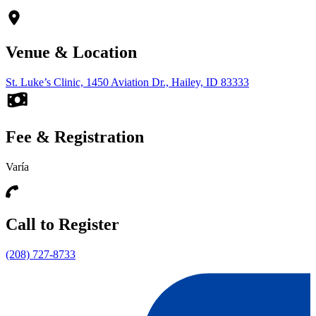
Venue & Location
St. Luke’s Clinic, 1450 Aviation Dr., Hailey, ID 83333
Fee & Registration
Varía
Call to Register
(208) 727-8733