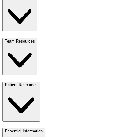
Team Resources
Patient Resources
Essential Information