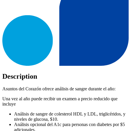
Description
Asuntos del Corazón ofrece análisis de sangre durante el año:
Una vez al año puede recibir un examen a precio reducido que
incluye
Análisis de sangre de colesterol HDL y LDL, triglicéridos, y
niveles de glucosa, $10.
Análisis opcional del A1c para personas con diabetes por $5
adicionales.