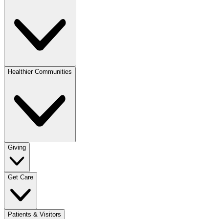
Healthier Communities
Giving
Get Care
Patients & Visitors