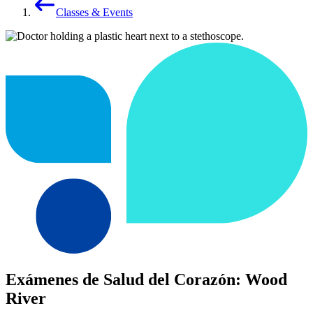
Classes & Events
Exámenes de Salud del Corazón: Wood
River