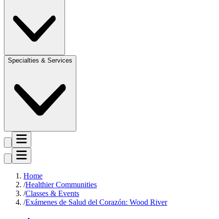
Specialties & Services
Home
Healthier Communities
Classes & Events
Exámenes de Salud del Corazón: Wood River