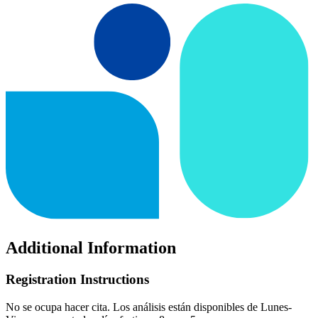
Additional Information
Registration Instructions
No se ocupa hacer cita. Los análisis están disponibles de Lunes-