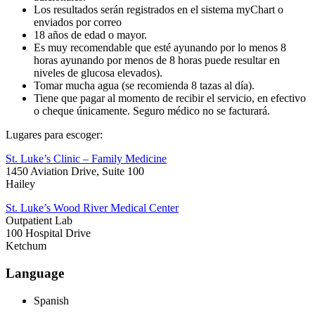
Los resultados serán registrados en el sistema myChart o
enviados por correo
18 años de edad o mayor.
Es muy recomendable que esté ayunando por lo menos 8
horas ayunando por menos de 8 horas puede resultar en
niveles de glucosa elevados).
Tomar mucha agua (se recomienda 8 tazas al día).
Tiene que pagar al momento de recibir el servicio, en efectivo
o cheque únicamente. Seguro médico no se facturará.
Lugares para escoger:
St. Luke’s Clinic – Family Medicine
1450 Aviation Drive, Suite 100
Hailey
St. Luke’s Wood River Medical Center
Outpatient Lab
100 Hospital Drive
Ketchum
Language
Spanish