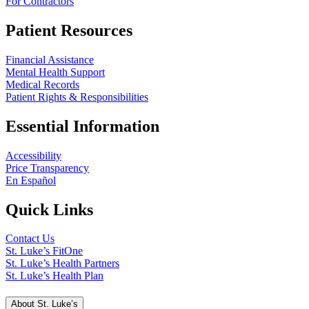
For Contractors
Patient Resources
Financial Assistance
Mental Health Support
Medical Records
Patient Rights & Responsibilities
Essential Information
Accessibility
Price Transparency
En Español
Quick Links
Contact Us
St. Luke’s FitOne
St. Luke’s Health Partners
St. Luke’s Health Plan
About St. Luke’s